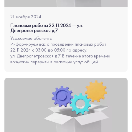
21 ноября 2024
Плановые работы 22.11.2024 — ул.
Днепропетровская д.7
Уважаемые абоненты!
Информируем вас о проведении плановых работ
22.11.2024 с 03:00 до 05:00 по адресу:
ул. Днепропетровская д.7 В течение этого времени
возможны перерывы в оказании услуг общей
продолжительностью не более 10 минут.
Приносим извинения за неудобства.