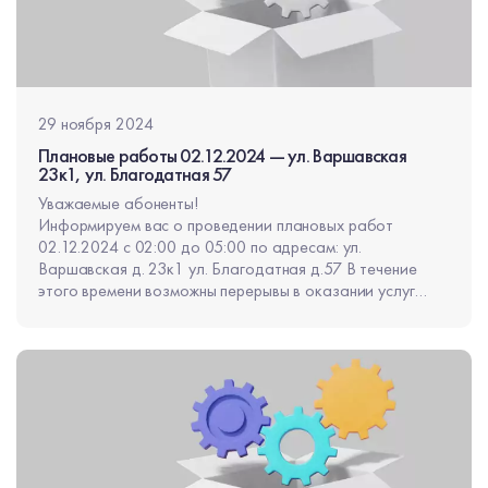
29 ноября 2024
Плановые работы 02.12.2024 — ул. Варшавская
23к1, ул. Благодатная 57
Уважаемые абоненты!
Информируем вас о проведении плановых работ
02.12.2024 с 02:00 до 05:00 по адресам: ул.
Варшавская д. 23к1 ул. Благодатная д.57 В течение
этого времени возможны перерывы в оказании услуг
общей продолжительностью не более 10 минут.
Приносим извинения за неудобства.