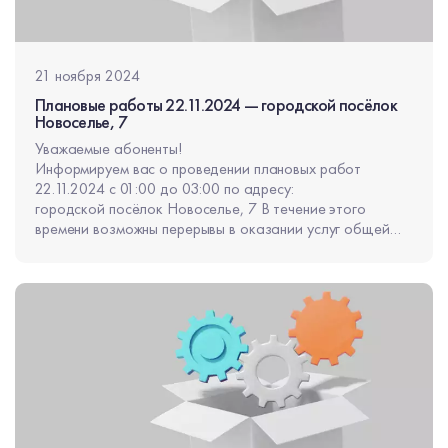
21 ноября 2024
Плановые работы 22.11.2024 — городской посёлок
Новоселье, 7
Уважаемые абоненты!
Информируем вас о проведении плановых работ
22.11.2024 с 01:00 до 03:00 по адресу:
городской посёлок Новоселье, 7 В течение этого
времени возможны перерывы в оказании услуг общей
продолжительностью не более 30 минут.
Приносим извинения за неудобства.