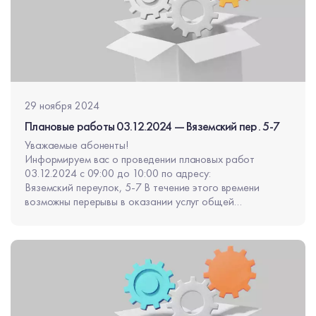
29 ноября 2024
Плановые работы 03.12.2024 — Вяземский пер. 5-7
Уважаемые абоненты!
Информируем вас о проведении плановых работ
03.12.2024 с 09:00 до 10:00 по адресу:
Вяземский переулок, 5-7 В течение этого времени
возможны перерывы в оказании услуг общей
продолжительностью не более 30 минут.
Приносим извинения за неудобства.