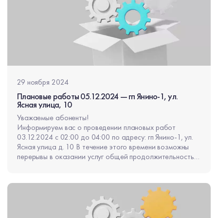
29 ноября 2024
Плановые работы 05.12.2024 — гп Янино-1, ул.
Ясная улица, 10
Уважаемые абоненты!
Информируем вас о проведении плановых работ
03.12.2024 с 02:00 до 04:00 по адресу: гп Янино-1, ул.
Ясная улица д. 10 В течение этого времени возможны
перерывы в оказании услуг общей продолжительностью
не более 30 минут.
Приносим извинения за неудобства.