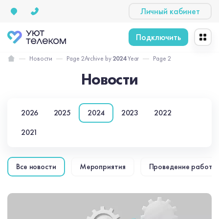
Личный кабинет
Подключить
Новости
Page 2
Archive by
2024
Year
Page 2
Новости
2026
2025
2024
2023
2022
2021
Все новости
Мероприятия
Проведение работ