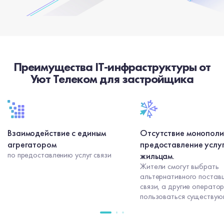
Преимущества IT-инфраструктуры от
Уют Телеком для застройщика
Взаимодействие с единым
Отсутствие монополи
агрегатором
предоставление услуг
по предоставлению услуг связи
жильцам.
Жители смогут выбрать
альтернативного постав
связи, а другие оператор
пользоваться существу