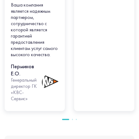
Ваша компания
является надежным
партнером,
сотрудничество с
которой является
гарантией
предоставления
клиентам услуг самого
высокого качества.
Перминов
Е.О.
Генеральный
директор ГК
«КВС-
Сервис»