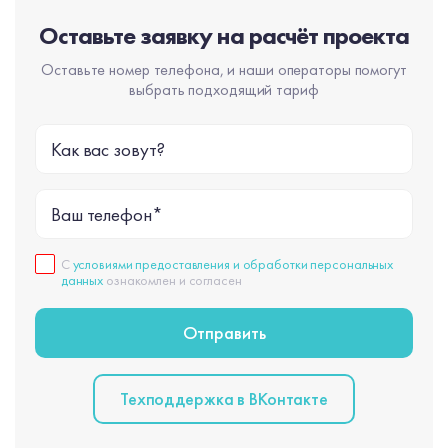
Оставьте заявку на расчёт проекта
Оставьте номер телефона, и наши операторы помогут
выбрать подходящий тариф
Как вас зовут?
Ваш телефон*
С
условиями предоставления и обработки персональных
данных
ознакомлен и согласен
Техподдержка в BКонтакте