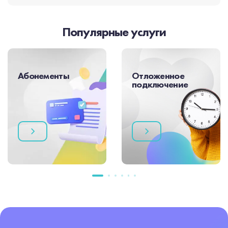
Популярные услуги
Абонементы
Отложенное
подключение