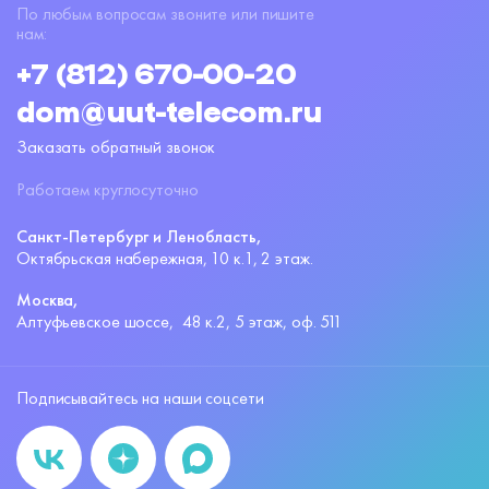
По любым вопросам звоните или пишите
нам:
+7 (812) 670-00-20
dom@uut-telecom.ru
Заказать обратный звонок
Работаем круглосуточно
Санкт-Петербург и Ленобласть,
Октябрьская набережная,
10 к.1, 2 этаж.
Москва,
Алтуфьевское шоссе,
48 к.2, 5 этаж, оф. 511
Подписывайтесь на наши соцсети