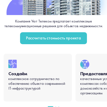
Компания Уют Телеком предлагает комплексные
телекоммуникационные решения для объектов недвижимости.
Рассчитать стоимость проекта
Создаём
Предоставл
комплексное сотрудничество по
качественные усл
обеспечению объекта современной
комплексах соб
IT-инфраструктурой
домохозяйств и
организациям