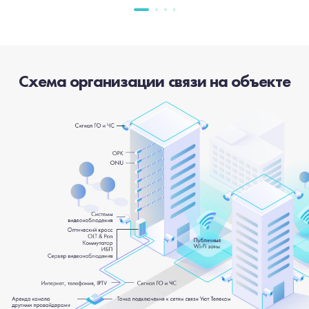
Схема организации связи на объекте