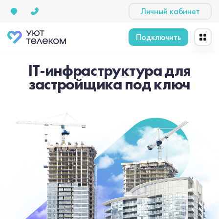
Личный кабинет
Подключить
IT-инфраструктура для
застройщика под ключ