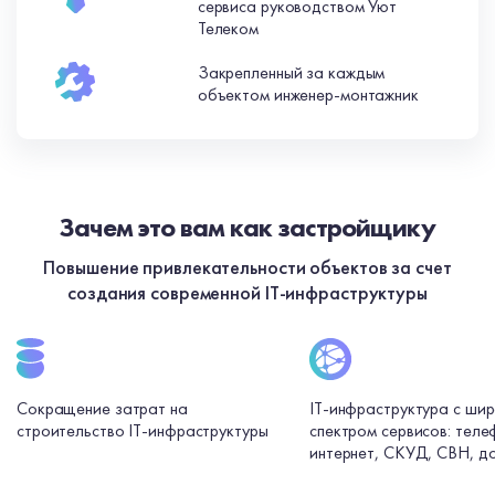
сервиса руководством Уют
Телеком
Закрепленный за каждым
объектом инженер-монтажник
Зачем это вам как застройщику
Повышение привлекательности объектов за счет
создания современной IT-инфраструктуры
Сокращение затрат на
IT-инфраструктура с ши
строительство IT-инфраструктуры
спектром сервисов: теле
интернет, СКУД, СВН, 