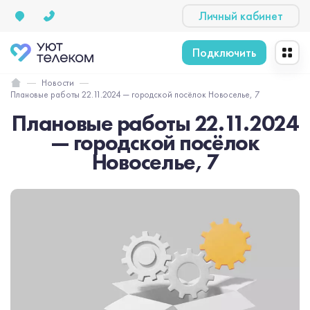
Личный кабинет
Подключить
Новости
Плановые работы 22.11.2024 — городской посёлок Новоселье, 7
Плановые работы 22.11.2024
— городской посёлок
Новоселье, 7