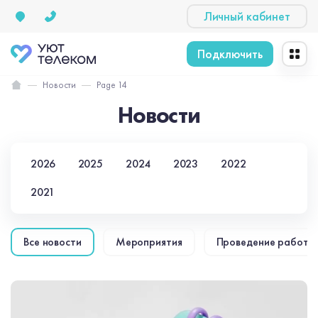
Личный кабинет
Подключить
Новости
Page 14
Новости
2026
2025
2024
2023
2022
2021
Все новости
Мероприятия
Проведение работ