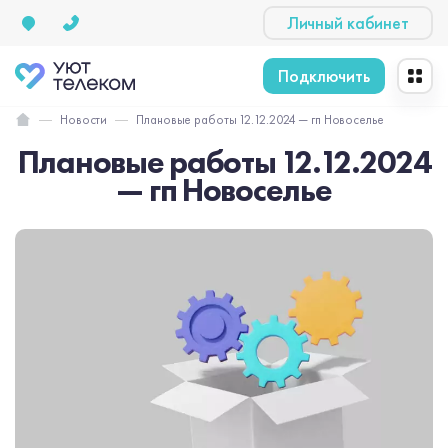
Личный кабинет
Подключить
Новости
Плановые работы 12.12.2024 — гп Новоселье
Плановые работы 12.12.2024
— гп Новоселье