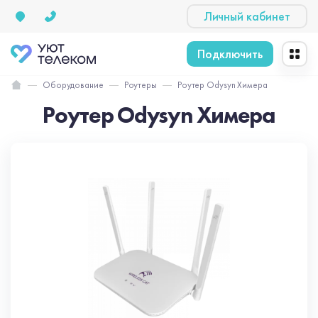
Личный кабинет
Подключить
Оборудование
Роутеры
Роутер Odysyn Химера
Роутер Odysyn Химера