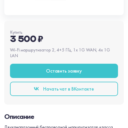
Купить
3 500 ₽
Wi-Fi маршрутизатор 2, 4+5 ГГц, 1x 1G WAN, 4x 1G
LAN
Оставить заявку
Начать чат в BКонтакте
Описание
Двухдиапазонный беспроводной маршрутизатор класса