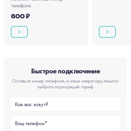
телефона
600 ₽
Быстрое подключение
Оставьте номер телефона, и наши операторы помогут
выбрать подходящий тариф
Как вас зовут?
Ваш телефон*