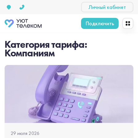
Личный кабинет
Подключить
Категория тарифа:
Компаниям
29 июля 2026