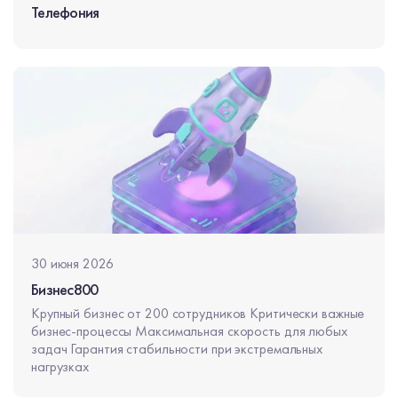
Телефония
30 июня 2026
Бизнес800
Крупный бизнес от 200 сотрудников Критически важные
бизнес-процессы Максимальная скорость для любых
задач Гарантия стабильности при экстремальных
нагрузках