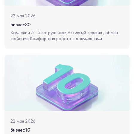
22 мая 2026
Бизнес30
Компании 5-15 сотрудников Активный серфинг, обмен
файлами Комфортная работа с документами
22 мая 2026
Бизнес10