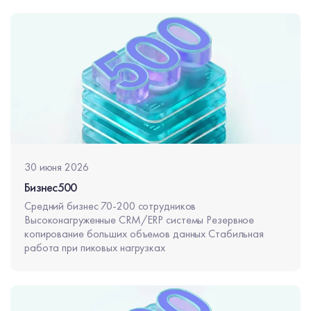
30 июня 2026
Бизнес500
Средний бизнес 70-200 сотрудников
Высоконагруженные CRM/ERP системы Резервное
копирование больших объемов данных Стабильная
работа при пиковых нагрузках