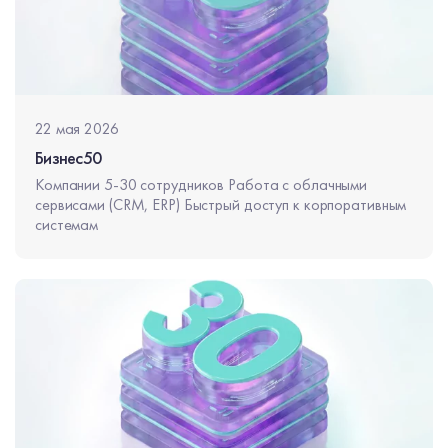
22 мая 2026
Бизнес50
Компании 5-30 сотрудников Работа с облачными
сервисами (CRM, ERP) Быстрый доступ к корпоративным
системам