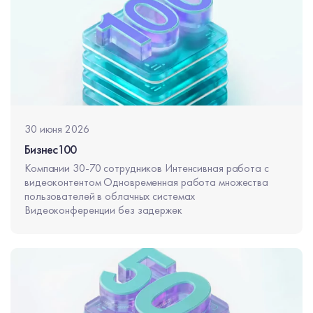
30 июня 2026
Бизнес100
Компании 30-70 сотрудников Интенсивная работа с
видеоконтентом Одновременная работа множества
пользователей в облачных системах
Видеоконференции без задержек