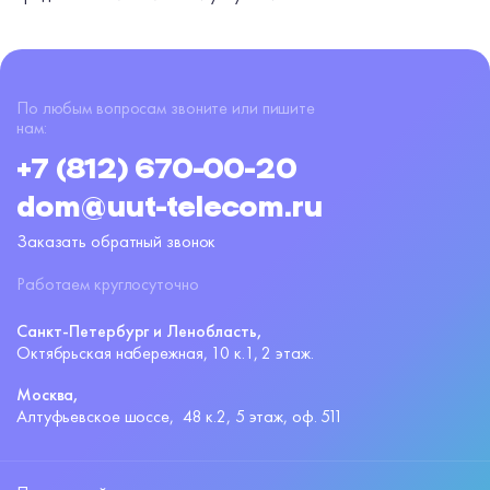
По любым вопросам звоните или пишите
нам:
+7 (812) 670-00-20
dom@uut-telecom.ru
Заказать обратный звонок
Работаем круглосуточно
Санкт-Петербург и Ленобласть,
Октябрьская набережная,
10 к.1, 2 этаж.
Москва,
Алтуфьевское шоссе,
48 к.2, 5 этаж, оф. 511