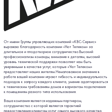
От имени Группы управляющих компаний «КВС-Сервис»
выражаю благодарность компании «Уют Телеком» за
длительное и плодотворное сотрудничество.
Высокий
профессионализм команды, внимание к деталям, высокий
уровень технической поддержки позволяет нам быть
уверенными в качестве услуг, которые «Уют Телеком»
предоставляет наших жителям.
Немаловажное значение в
работе вашей компании играют гибкость и индивидуальность
подходов к запросу каждого клиента, умение адаптироваться
к техническим требованиям домов и вариантам подключения
к помещениям разного типа использования.
Ваша компания является надежным партнером,
сотрудничество с которой является гарантией
предоставления клиентам услуг самого высокого качества.