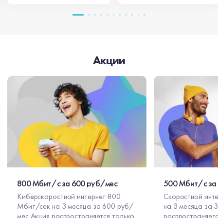
Акции
800 Мбит/с за 600 руб/мес
500 Мбит/с за
Киберскоростной интернет 800
Скоростной инт
Мбит/сек на 3 месяца за 600 руб/
на 3 месяца за 300 
мес Акция распространяется только
распространяетс