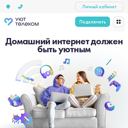
Личный кабинет
Подключить
Домашний интернет должен
быть уютным