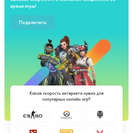
время игры!
Подключить
Какая скорость интернета нужна для
популярных онлайн-игр?