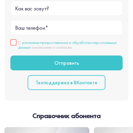
Как вас зовут?
Ваш телефон*
С
условиями предоставления и обработки персональных
данных
ознакомлен и согласен
Техподдержка в BКонтакте
Справочник абонента