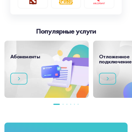
Популярные услуги
Абонементы
Отложенное
подключение