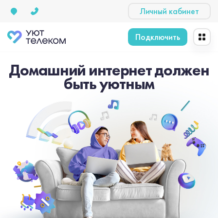
Личный кабинет
Подключить
Домашний интернет должен
быть уютным