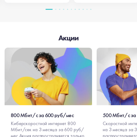
Акции
800 Мбит/с за 600 руб/мес
500 Мбит/с за
Киберскоростной интернет 800
Скоростной инт
Мбит/сек на 3 месяца за 600 руб/
на 3 месяца за 300 
мес Акция распространяется только
распространяетс