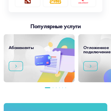
Популярные услуги
Абонементы
Отложенное
подключение