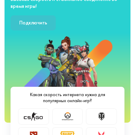
время игры!
Подключить
Какая скорость интернета нужна для
популярных онлайн-игр?