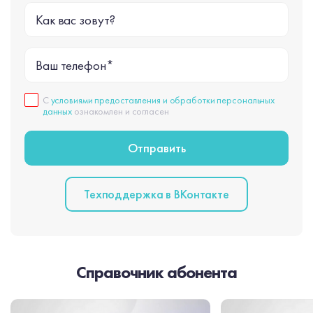
Как вас зовут?
Ваш телефон*
С
условиями предоставления и обработки персональных
данных
ознакомлен и согласен
Техподдержка в BКонтакте
Справочник абонента