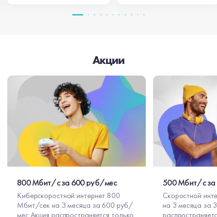
Акции
800 Мбит/с за 600 руб/мес
500 Мбит/с за
Киберскоростной интернет 800
Скоростной инт
Мбит/сек на 3 месяца за 600 руб/
на 3 месяца за 300 
мес Акция распространяется только
распространяетс