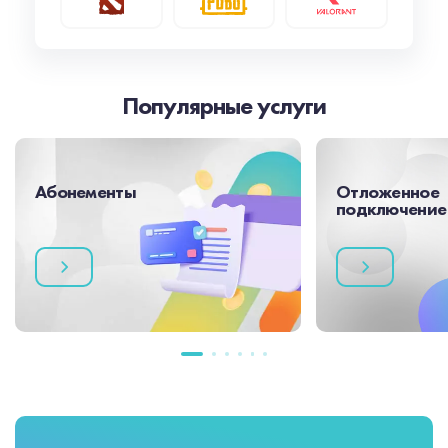
Популярные услуги
Абонементы
Отложенное
подключение