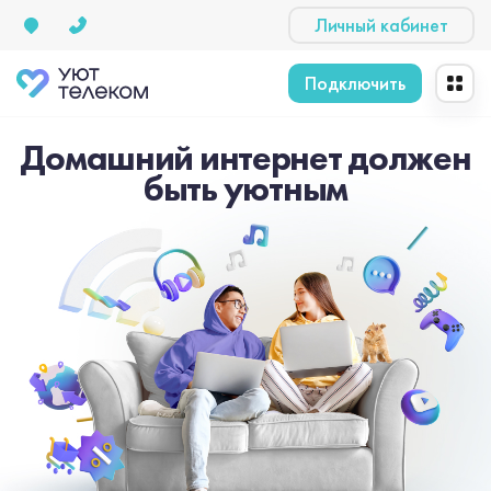
Личный кабинет
Подключить
Домашний интернет должен
быть уютным