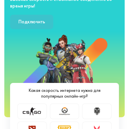
время игры!
Подключить
Какая скорость интернета нужна для
популярных онлайн-игр?