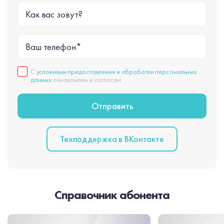
Как вас зовут?
Ваш телефон*
С
условиями предоставления и обработки персональных
данных
ознакомлен и согласен
Техподдержка в BКонтакте
Справочник абонента