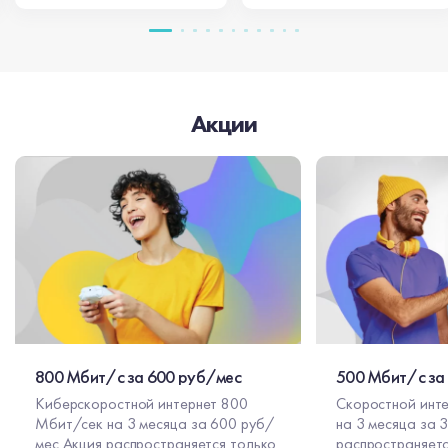
Акции
800 Мбит/с за 600 руб/мес
500 Мбит/с за
Киберскоростной интернет 800
Скоростной инт
Мбит/сек на 3 месяца за 600 руб/
на 3 месяца за 300 
мес Акция распространяется только
распространяетс