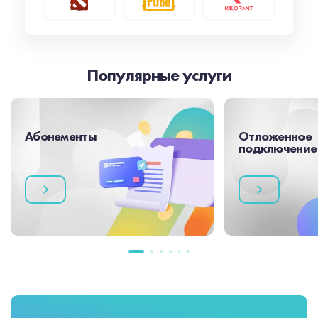
Популярные услуги
Абонементы
Отложенное
подключение