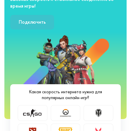
время игры!
Подключить
Какая скорость интернета нужна для
популярных онлайн-игр?