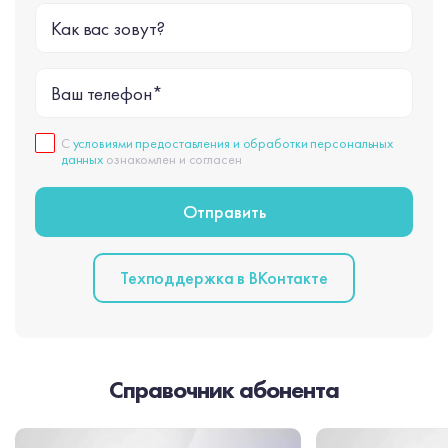
Как вас зовут?
Ваш телефон*
С
условиями предоставления и обработки персональных
данных
ознакомлен и согласен
Техподдержка в BКонтакте
Справочник абонента