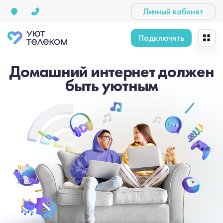
Личный кабинет
Подключить
Домашний интернет должен
быть уютным