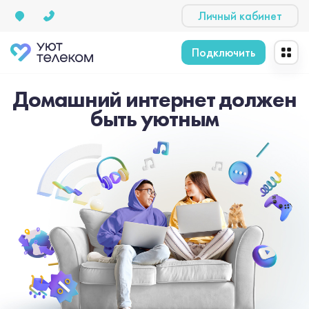
Личный кабинет
Подключить
Домашний интернет должен
быть уютным