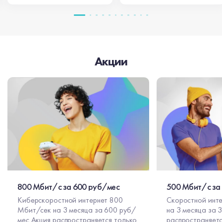
Акции
800 Мбит/с за 600 руб/мес
500 Мбит/с за
Киберскоростной интернет 800
Скоростной инт
Мбит/сек на 3 месяца за 600 руб/
на 3 месяца за 300 
мес Акция распространяется только
распространяетс