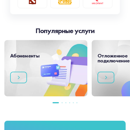
Популярные услуги
Абонементы
Отложенное
подключение