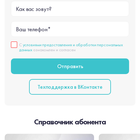
Как вас зовут?
Ваш телефон*
С
условиями предоставления и обработки персональных
данных
ознакомлен и согласен
Техподдержка в BКонтакте
Справочник абонента