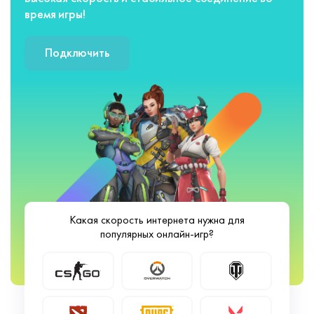
время игры!
Подключить
Какая скорость интернета нужна для
популярных онлайн-игр?