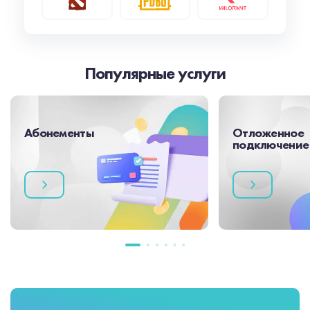
Популярные услуги
Абонементы
Отложенное
подключение