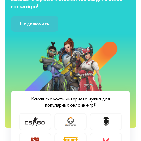
время игры!
Подключить
Какая скорость интернета нужна для
популярных онлайн-игр?