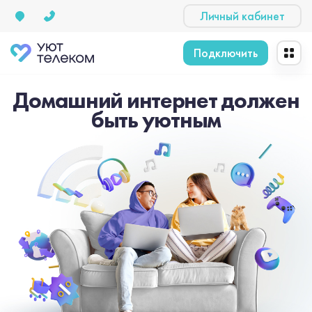
Личный кабинет
Подключить
Домашний интернет должен
быть уютным