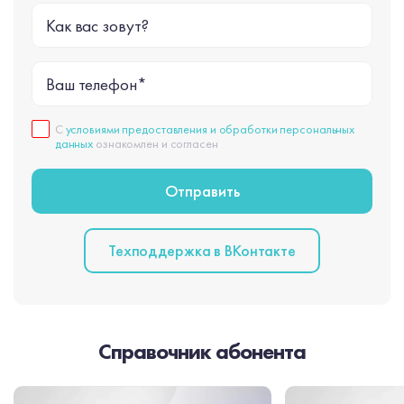
Как вас зовут?
Ваш телефон*
С
условиями предоставления и обработки персональных
данных
ознакомлен и согласен
Техподдержка в BКонтакте
Справочник абонента