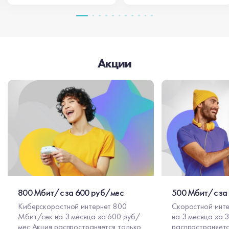
Акции
800 Мбит/с за 600 руб/мес
500 Мбит/с за
Киберскоростной интернет 800
Скоростной инт
Мбит/сек на 3 месяца за 600 руб/
на 3 месяца за 300 
мес Акция распространяется только
распространяетс