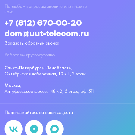
По любым вопросам звоните или пишите
нам:
+7 (812) 670-00-20
dom@uut-telecom.ru
Заказать обратный звонок
Работаем круглосуточно
Санкт-Петербург и Ленобласть,
Октябрьская набережная,
10 к.1, 2 этаж.
Москва,
Алтуфьевское шоссе,
48 к.2, 5 этаж, оф. 511
Подписывайтесь на наши соцсети