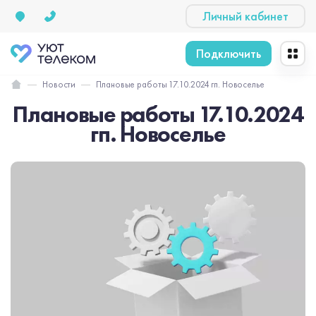
Личный кабинет
Подключить
Новости
Плановые работы 17.10.2024 гп. Новоселье
Плановые работы 17.10.2024
гп. Новоселье