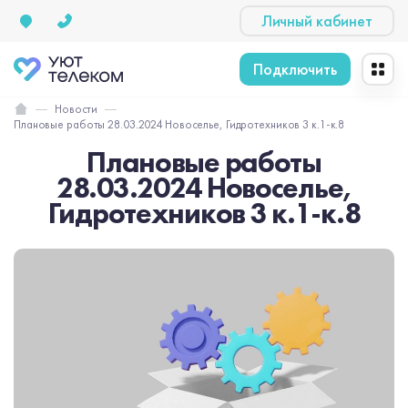
Личный кабинет
Подключить
Новости
Плановые работы 28.03.2024 Новоселье, Гидротехников 3 к.1-к.8
Плановые работы
28.03.2024 Новоселье,
Гидротехников 3 к.1-к.8