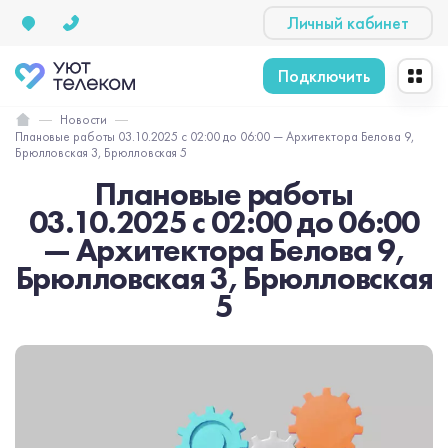
Личный кабинет
Подключить
Новости
Плановые работы 03.10.2025 с 02:00 до 06:00 — Архитектора Белова 9,
Брюлловская 3, Брюлловская 5
Плановые работы
03.10.2025 с 02:00 до 06:00
— Архитектора Белова 9,
Брюлловская 3, Брюлловская
5