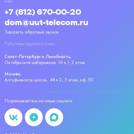
нам:
+7 (812) 670-00-20
dom@uut-telecom.ru
Заказать обратный звонок
Работаем круглосуточно
Санкт-Петербург и Ленобласть,
Октябрьская набережная,
10 к.1, 2 этаж.
Москва,
Алтуфьевское шоссе,
48 к.2, 5 этаж, оф. 511
Подписывайтесь на наши соцсети