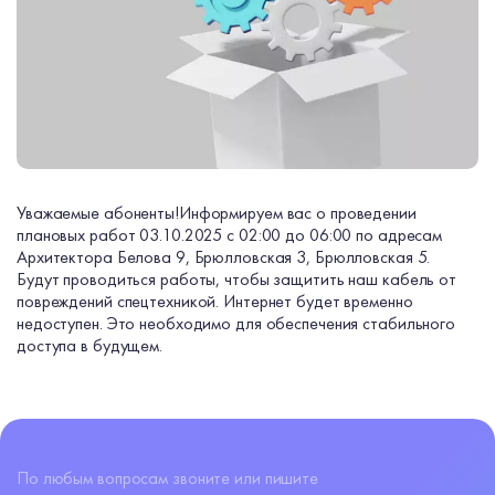
Уважаемые абоненты!
Информируем вас о проведении
плановых работ 03.10.2025 с 02:00 до 06:00 по адресам
Архитектора Белова 9, Брюлловская 3, Брюлловская 5.
Будут проводиться работы, чтобы защитить наш кабель от
повреждений спецтехникой. Интернет будет временно
недоступен. Это необходимо для обеспечения стабильного
доступа в будущем.
По любым вопросам звоните или пишите