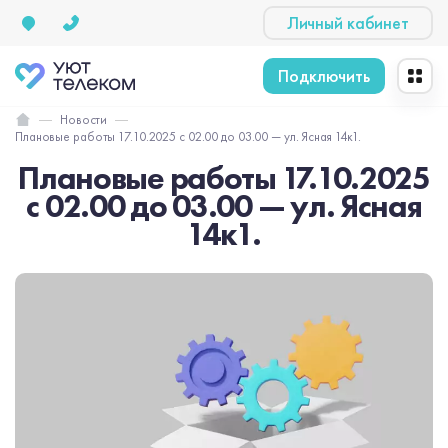
Личный кабинет
Подключить
Новости
Плановые работы 17.10.2025 с 02.00 до 03.00 — ул. Ясная 14к1.
Плановые работы 17.10.2025
с 02.00 до 03.00 — ул. Ясная
14к1.