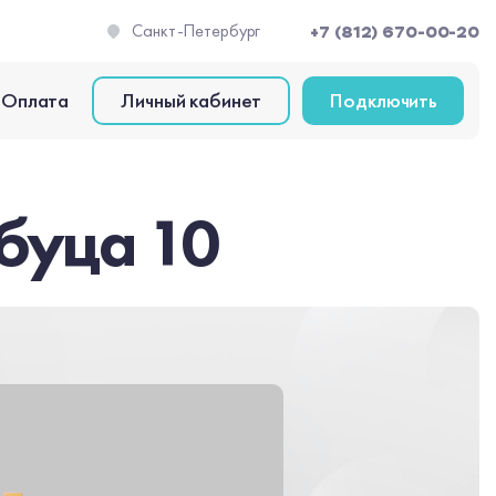
Санкт-Петербург
+7 (812) 670-00-20
Оплата
Личный кабинет
Подключить
буца 10