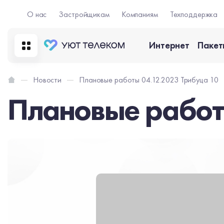
О нас
Застройщикам
Компаниям
Техподдержка
Интернет
Пакет
Новости
Плановые работы 04.12.2023 Трибуца 10
Плановые работ