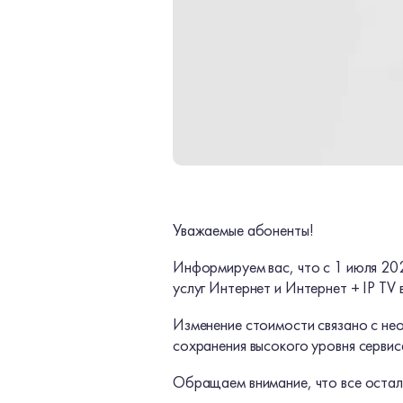
Уважаемые абоненты!
Информируем вас, что с 1 июля 20
услуг Интернет и Интернет + IP TV 
Изменение стоимости связано с не
сохранения высокого уровня сервис
Обращаем внимание, что все остал