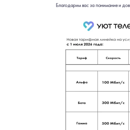
Благодарим вас за понимание и дов