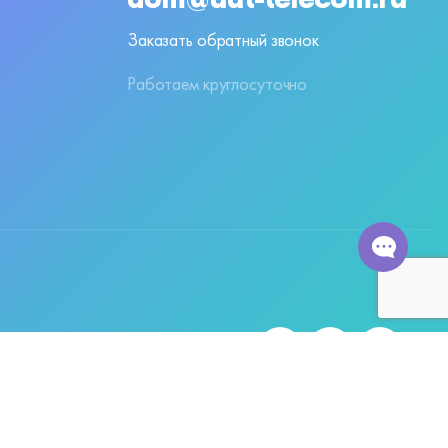
Заказать обратный звонок
Работаем круглосуточно
Подписывайтесь
на наши соцсети