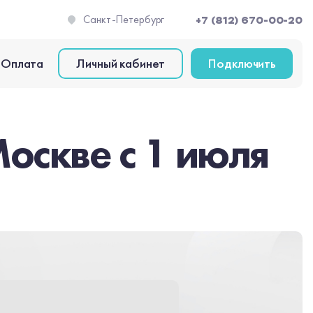
Санкт-Петербург
+7 (812) 670-00-20
Оплата
Личный кабинет
Подключить
оскве с 1 июля