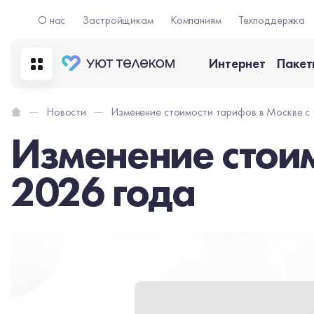
О нас
Застройщикам
Компаниям
Техподдержка
Интернет
Пакет
Новости
Изменение стоимости тарифов в Москве с 
Изменение стоим
2026 года