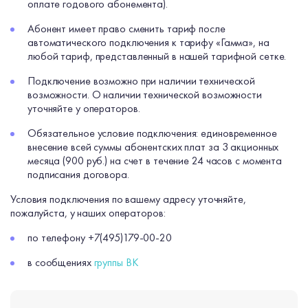
оплате годового абонемента).
Абонент имеет право сменить тариф после
автоматического подключения к тарифу «Гамма», на
любой тариф, представленный в нашей тарифной сетке.
Подключение возможно при наличии технической
возможности. О наличии технической возможности
уточняйте у операторов.
Обязательное условие подключения: единовременное
внесение всей суммы абонентских плат за 3 акционных
месяца (900 руб.) на счет в течение 24 часов с момента
подписания договора.
Условия подключения по вашему адресу уточняйте,
пожалуйста, у наших операторов:
по телефону +7(495)179-00-20
в сообщениях
группы ВК