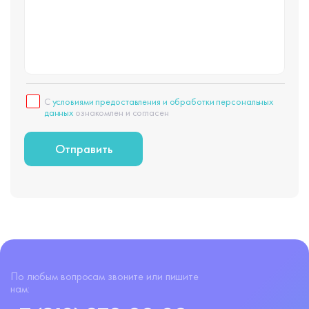
С
условиями предоставления и обработки персональных
данных
ознакомлен и согласен
По любым вопросам звоните или пишите
нам: