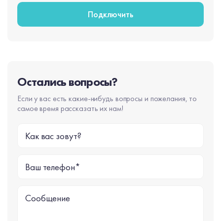
Подключить
Остались вопросы?
Если у вас есть какие-нибудь вопросы и пожелания, то
самое время рассказать их нам!
Как вас зовут?
Ваш телефон*
Сообщение