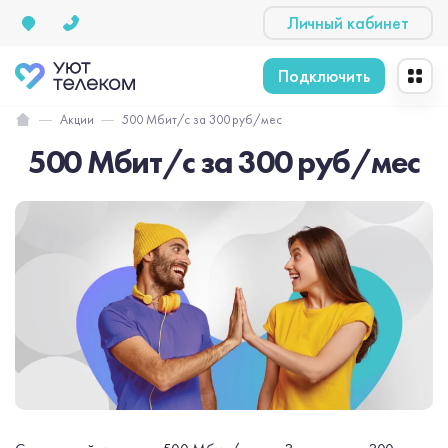
Личный кабинет
Подключить
Акции
500 Мбит/с за 300 руб/мес
500 Мбит/с за 300 руб/мес