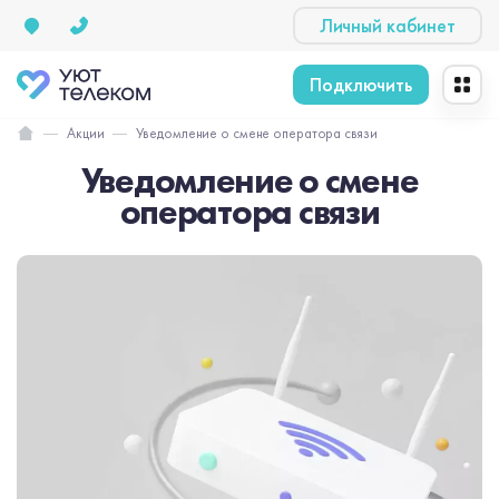
Личный кабинет
Подключить
Акции
Уведомление о смене оператора связи
Уведомление о смене
оператора связи