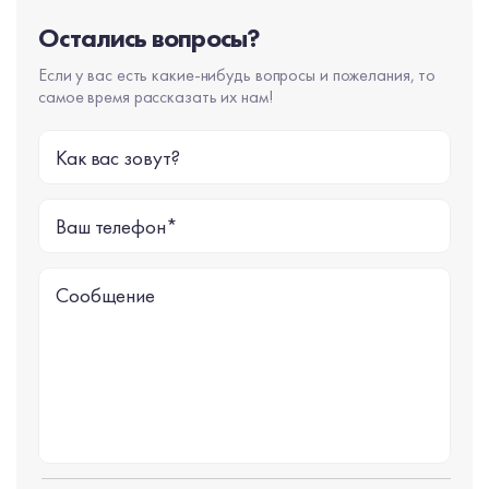
Остались вопросы?
Если у вас есть какие-нибудь вопросы и пожелания, то
самое время рассказать их нам!
Как вас зовут?
Ваш телефон*
Сообщение